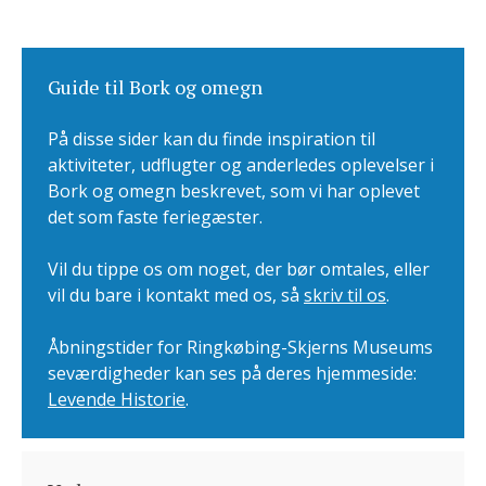
Guide til Bork og omegn
På disse sider kan du finde inspiration til
aktiviteter, udflugter og anderledes oplevelser i
Bork og omegn beskrevet, som vi har oplevet
det som faste feriegæster.
Vil du tippe os om noget, der bør omtales, eller
vil du bare i kontakt med os, så
skriv til os
.
Åbningstider for Ringkøbing-Skjerns Museums
seværdigheder kan ses på deres hjemmeside:
Levende Historie
.