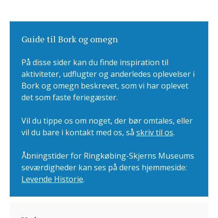
Guide til Bork og omegn
På disse sider kan du finde inspiration til
aktiviteter, udflugter og anderledes oplevelser i
Bork og omegn beskrevet, som vi har oplevet
det som faste feriegæster.
Vil du tippe os om noget, der bør omtales, eller
vil du bare i kontakt med os, så
skriv til os
.
Åbningstider for Ringkøbing-Skjerns Museums
seværdigheder kan ses på deres hjemmeside:
Levende Historie
.